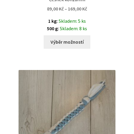
89,00
Kč
–
169,00
Kč
1 kg:
Skladem: 5 ks
500 g:
Skladem: 8 ks
Výběr možností