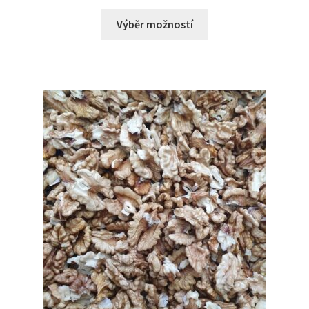
Výběr možností