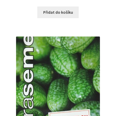
Přidat do košíku