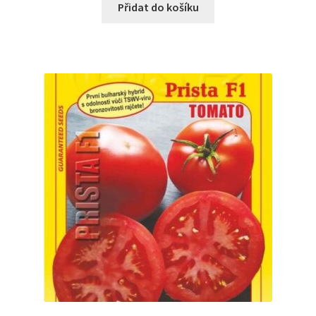
Přidat do košíku