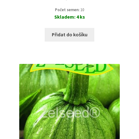
Počet semen:
10
Skladem: 4 ks
Přidat do košíku