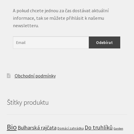
A pokud chcete jednou za čas dostávat aktuální
informace, tak se můžete přihlásit k našemu
newsletteru.
Obchodní podmínky
Štítky produktu
Bio
Do truhlíků
Bulharská rajčata
Domácí zahrádka
Garden