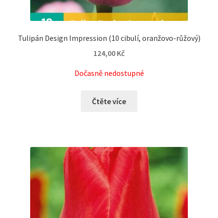
Tulipán Design Impression (10 cibulí, oranžovo-růžový)
124,00
Kč
Dočasně nedostupné
Čtěte více