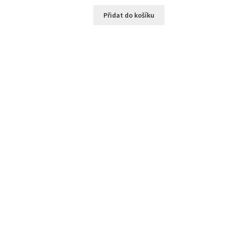
Přidat do košíku