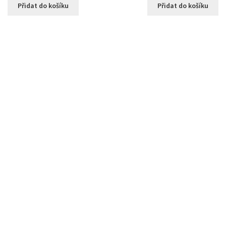
Přidat do košíku
Přidat do košíku