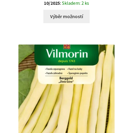
10/2025:
Skladem: 2 ks
Výběr možností