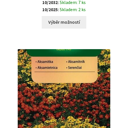
10/2032:
Skladem: 7 ks
10/2025:
Skladem: 2 ks
Výběr možností