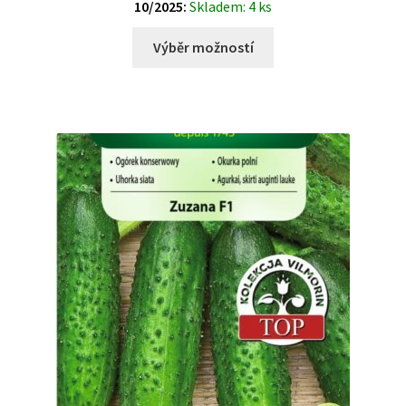
10/2025:
Skladem: 4 ks
Výběr možností