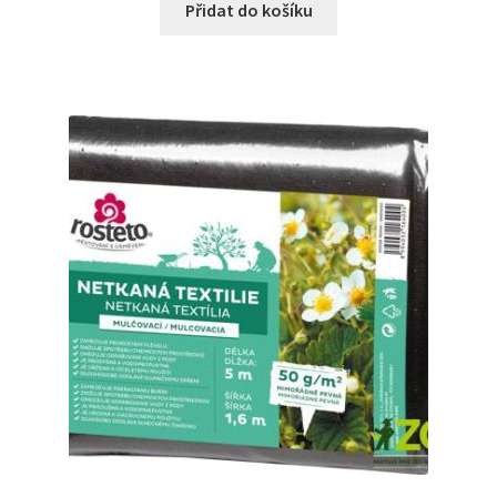
Přidat do košíku