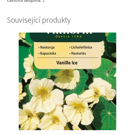
Související produkty