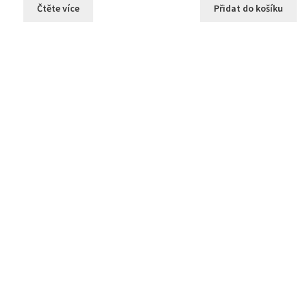
Čtěte více
Přidat do košíku