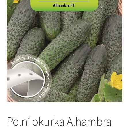
Polní okurka Alhambra