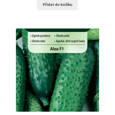
Přidat do košíku