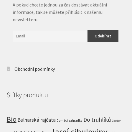
A pokud chcete jednou za čas dostávat aktuální
informace, tak se můžete přihlásit k našemu
newsletteru.
Obchodní podmínky
Štítky produktu
Bio
Do truhlíků
Bulharská rajčata
Domácí zahrádka
Garden
Jarní cibuloviny