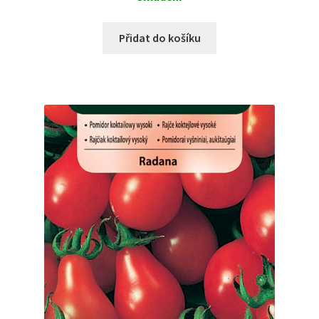
Přidat do košíku