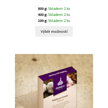
800 g:
Skladem: 1 ks
400 g:
Skladem: 2 ks
200 g:
Skladem: 2 ks
Výběr možností