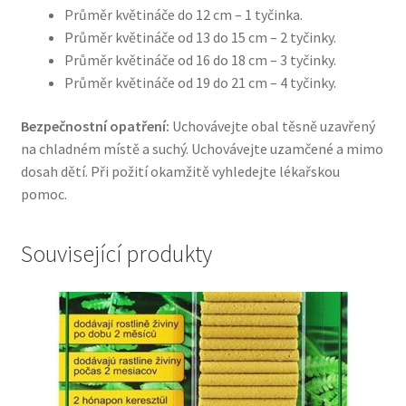
Průměr květináče do 12 cm – 1 tyčinka.
Průměr květináče od 13 do 15 cm – 2 tyčinky.
Průměr květináče od 16 do 18 cm – 3 tyčinky.
Průměr květináče od 19 do 21 cm – 4 tyčinky.
Bezpečnostní opatření:
Uchovávejte obal těsně uzavřený
na chladném místě a suchý. Uchovávejte uzamčené a mimo
dosah dětí. Při požití okamžitě vyhledejte lékařskou
pomoc.
Související produkty