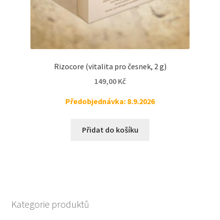
Rizocore (vitalita pro česnek, 2 g)
149,00
Kč
Předobjednávka: 8.9.2026
Přidat do košíku
Kategorie produktů