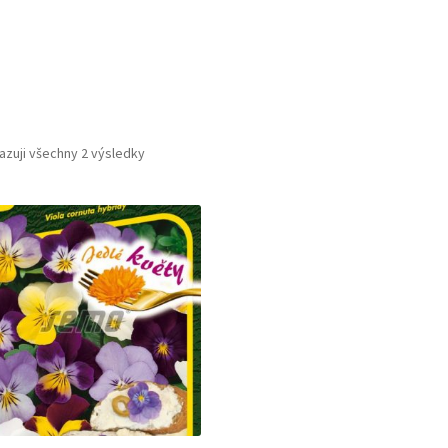
azuji všechny 2 výsledky